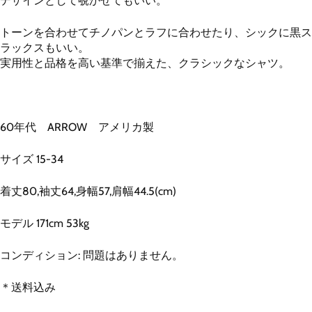
デザインとして覗かせてもいい。
トーンを合わせてチノパンとラフに合わせたり、シックに黒ス
ラックスもいい。
実用性と品格を高い基準で揃えた、クラシックなシャツ。
60年代 ARROW アメリカ製
サイズ 15-34
着丈80,袖丈64,身幅57,肩幅44.5(cm)
モデル 171cm 53kg
コンディション: 問題はありません。
＊送料込み