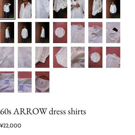
60s ARROW dress shirts
¥22,000